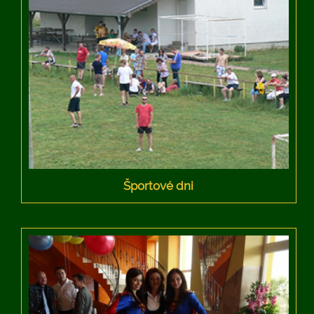
Športové dni