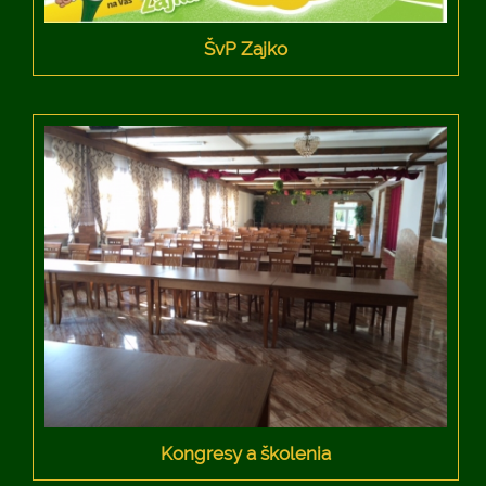
ŠvP Zajko
Kongresy a školenia