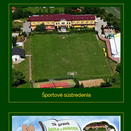
Športové sústredenia